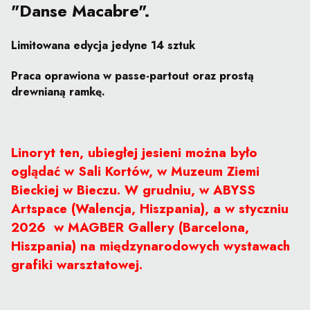
"Danse Macabre".
Limitowana edycja jedyne 14 sztuk
Praca oprawiona w passe-partout oraz prostą
drewnianą ramkę.
Linoryt ten, ubiegłej jesieni można było
oglądać w Sali Kortów, w Muzeum Ziemi
Bieckiej w Bieczu. W grudniu, w ABYSS
Artspace (Walencja, Hiszpania), a w styczniu
2026 w MAGBER Gallery (Barcelona,
Hiszpania) na międzynarodowych wystawach
grafiki warsztatowej.