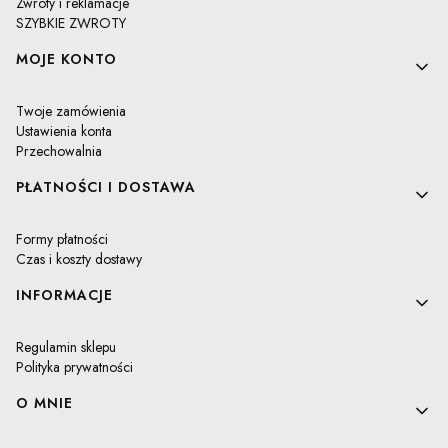
Zwroty i reklamacje
SZYBKIE ZWROTY
MOJE KONTO
Twoje zamówienia
Ustawienia konta
Przechowalnia
PŁATNOŚCI I DOSTAWA
Formy płatności
Czas i koszty dostawy
INFORMACJE
Regulamin sklepu
Polityka prywatności
O MNIE