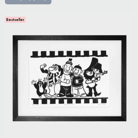
Bestseller