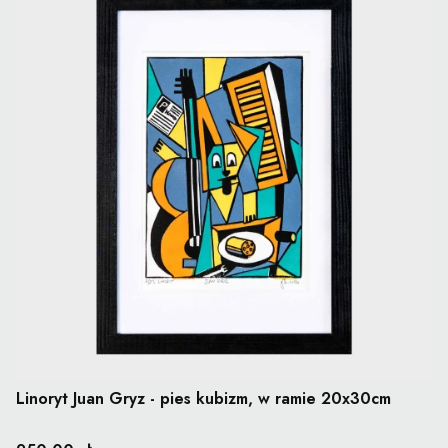
Linoryt Juan Gryz - pies kubizm, w ramie 20x30cm