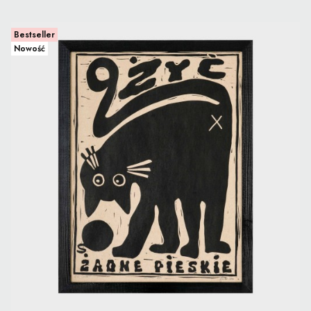
Bestseller
Nowość