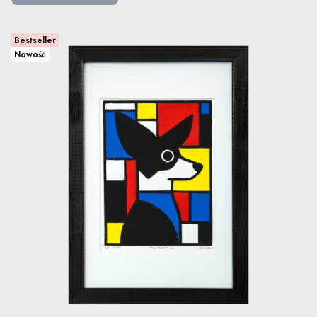
Bestseller
Nowość