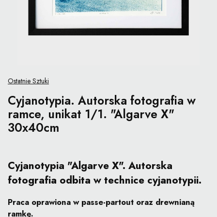
Ostatnie Sztuki
Cyjanotypia. Autorska fotografia w
ramce, unikat 1/1. "Algarve X"
30x40cm
Cyjanotypia "Algarve X". Autorska
fotografia odbita w technice cyjanotypii.
Praca oprawiona w passe-partout oraz drewnianą
ramkę.