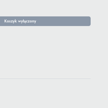
Koszyk wyłączony