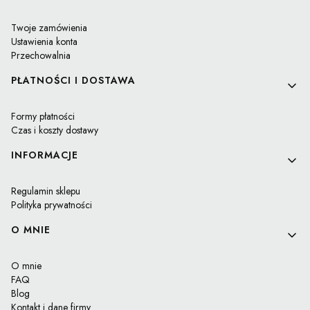
Twoje zamówienia
Ustawienia konta
Przechowalnia
PŁATNOŚCI I DOSTAWA
Formy płatności
Czas i koszty dostawy
INFORMACJE
Regulamin sklepu
Polityka prywatności
O MNIE
O mnie
FAQ
Blog
Kontakt i dane firmy