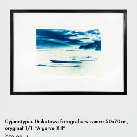
Cyjanotypia. Unikatowa fotografia w ramce 50x70cm,
oryginał 1/1. "Algarve XIII"